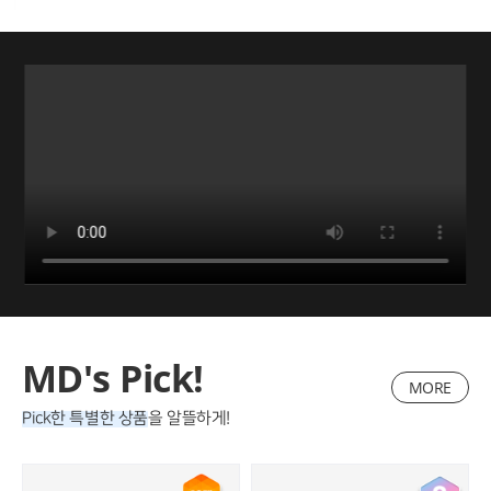
MD's Pick!
MORE
Pick한 특별한 상품
을 알뜰하게!