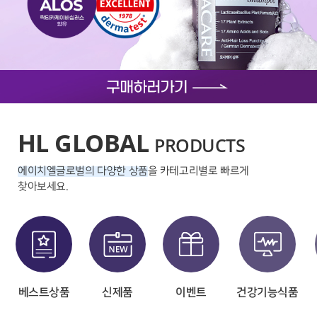
HL GLOBAL
PRODUCTS
에이치엘글로벌의 다양한 상품
을 카테고리별로 빠르게
찾아보세요.
베스트상품
신제품
이벤트
건강기능식품