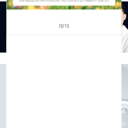
[닫기]
건강한 소비 쌓이는 소득
에이치엘글로벌
은 제품개발부터 유통에 이르는 전 과정에
소비자를 직접 참여시키고 판매된 수익을 공유하여 최고의
브랜드가치를 경험할 수 있게 합니다.