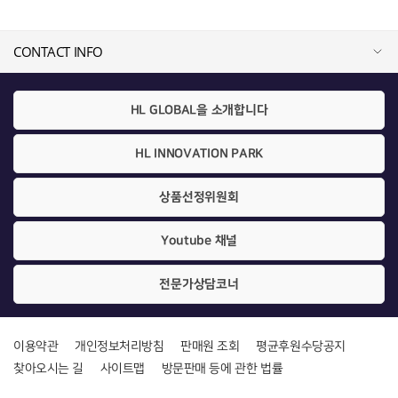
CONTACT INFO
HL GLOBAL을 소개합니다
HL INNOVATION PARK
상품선정위원회
Youtube 채널
전문가상담코너
이용약관
개인정보처리방침
판매원 조회
평균후원수당공지
찾아오시는 길
사이트맵
방문판매 등에 관한 법률