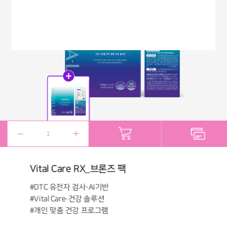
Vital Care RX_브론즈 팩
#DTC 유전자 검사·AI기반
#Vital Care·건강 솔루션
#개인 맞춤 건강 프로그램